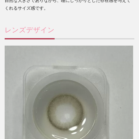
自然な大きさでありながら、瞳にしっかりとした存在感を与えて
くれるサイズ感です。
レンズデザイン