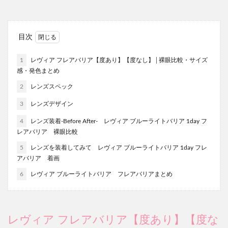
目次
1
レヴィア フレアバリア【度あり】【度なし】│裸眼比較・サイズ
感・発色まとめ
2
レンズスペック
3
レンズデザイン
4
レンズ装着-Before After- レヴィア ブルーライトバリア 1day フ
レアバリア 裸眼比較
5
レンズを装着してみて レヴィア ブルーライトバリア 1day フレ
アバリア 着画
6
レヴィア ブルーライトバリア フレアバリアまとめ
レヴィア フレアバリア【度あり】【度な