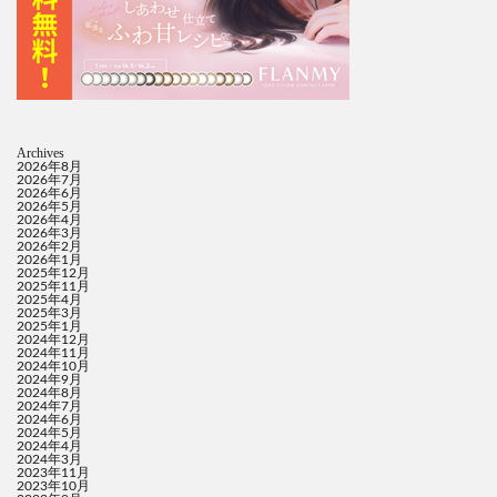
Archives
2026年8月
2026年7月
2026年6月
2026年5月
2026年4月
2026年3月
2026年2月
2026年1月
2025年12月
2025年11月
2025年4月
2025年3月
2025年1月
2024年12月
2024年11月
2024年10月
2024年9月
2024年8月
2024年7月
2024年6月
2024年5月
2024年4月
2024年3月
2023年11月
2023年10月