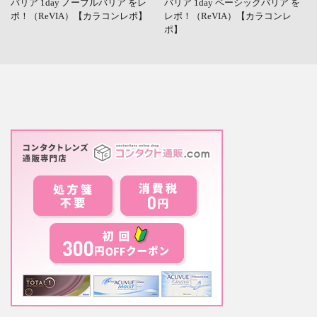
バリア 1day ノーブルバリア をレ
バリア 1day ベーシックバリア を
ポ！（ReVIA）【カラコンレポ】
レポ！（ReVIA）【カラコンレ
ポ】