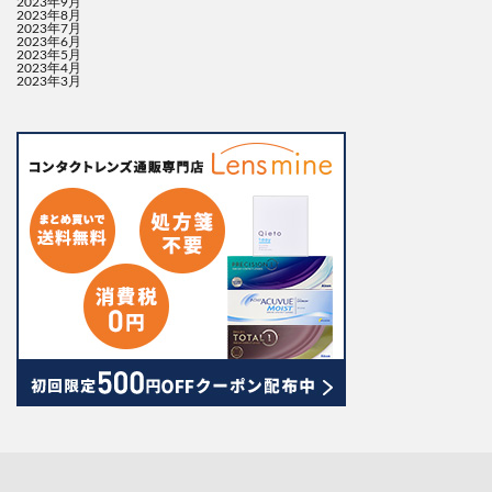
2023年9月
2023年8月
2023年7月
2023年6月
2023年5月
2023年4月
2023年3月