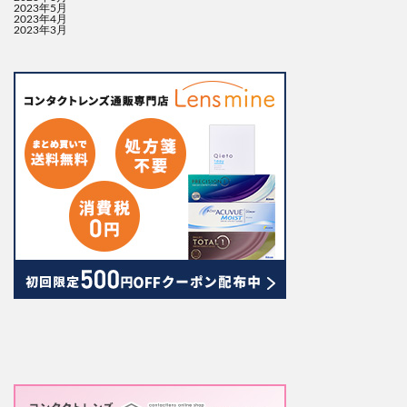
2023年5月
2023年4月
2023年3月