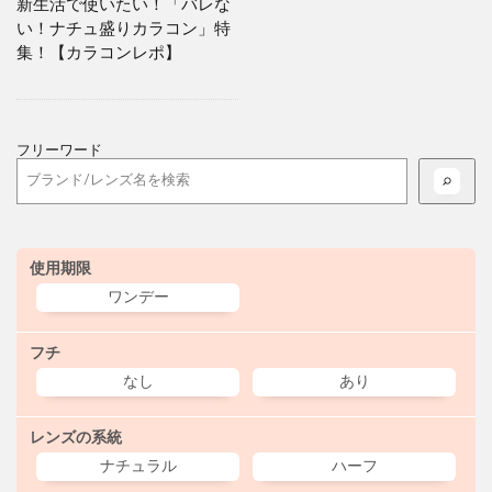
新生活で使いたい！「バレな
い！ナチュ盛りカラコン」特
集！【カラコンレポ】
フリーワード
使用期限
ワンデー
フチ
なし
あり
レンズの系統
ナチュラル
ハーフ