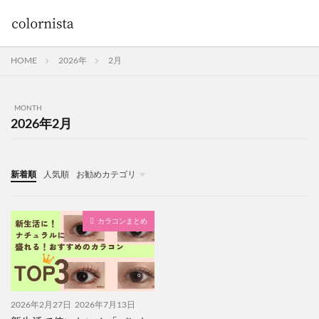
HOME
2026年
2月
MONTH
2026年2月
新着順
人気順
お勧めカテゴリ
Uncategorized
カラコンまとめ
2026年2月27日
2026年7月13日