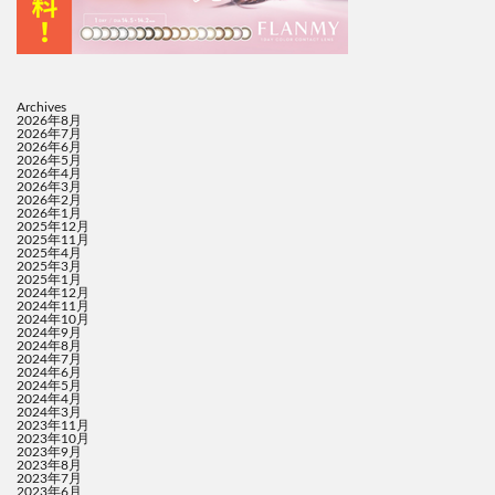
Archives
2026年8月
2026年7月
2026年6月
2026年5月
2026年4月
2026年3月
2026年2月
2026年1月
2025年12月
2025年11月
2025年4月
2025年3月
2025年1月
2024年12月
2024年11月
2024年10月
2024年9月
2024年8月
2024年7月
2024年6月
2024年5月
2024年4月
2024年3月
2023年11月
2023年10月
2023年9月
2023年8月
2023年7月
2023年6月