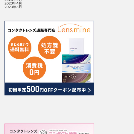
2023年4月
2023年3月