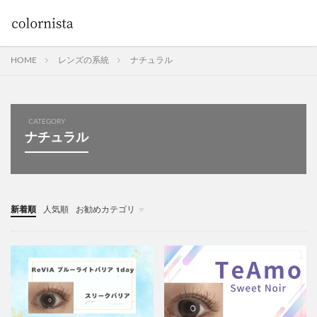
HOME
レンズの系統
ナチュラル
CATEGORY
ナチュラル
新着順
人気順
お勧めカテゴリ
Uncategorized