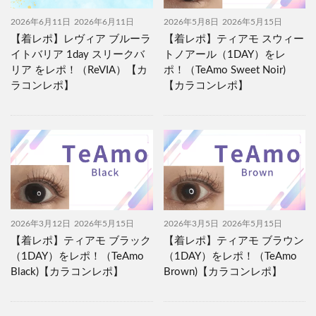
2026年6月11日
2026年6月11日
2026年5月8日
2026年5月15日
【着レポ】レヴィア ブルーラ
【着レポ】ティアモ スウィー
イトバリア 1day スリークバ
トノアール（1DAY）をレ
リア をレポ！（ReVIA）【カ
ポ！（TeAmo Sweet Noir)
ラコンレポ】
【カラコンレポ】
2026年3月12日
2026年5月15日
2026年3月5日
2026年5月15日
【着レポ】ティアモ ブラック
【着レポ】ティアモ ブラウン
（1DAY）をレポ！（TeAmo
（1DAY）をレポ！（TeAmo
Black)【カラコンレポ】
Brown)【カラコンレポ】