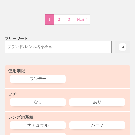
1
2
3
Next
フリーワード
使用期限
ワンデー
フチ
なし
あり
レンズの系統
ナチュラル
ハーフ