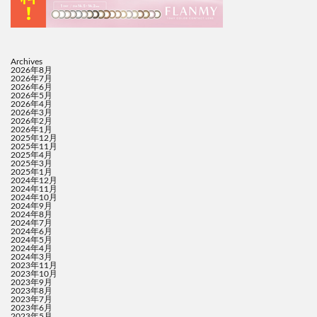
Archives
2026年8月
2026年7月
2026年6月
2026年5月
2026年4月
2026年3月
2026年2月
2026年1月
2025年12月
2025年11月
2025年4月
2025年3月
2025年1月
2024年12月
2024年11月
2024年10月
2024年9月
2024年8月
2024年7月
2024年6月
2024年5月
2024年4月
2024年3月
2023年11月
2023年10月
2023年9月
2023年8月
2023年7月
2023年6月
2023年5月