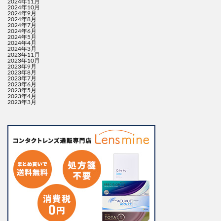
2024年11月
2024年10月
2024年9月
2024年8月
2024年7月
2024年6月
2024年5月
2024年4月
2024年3月
2023年11月
2023年10月
2023年9月
2023年8月
2023年7月
2023年6月
2023年5月
2023年4月
2023年3月