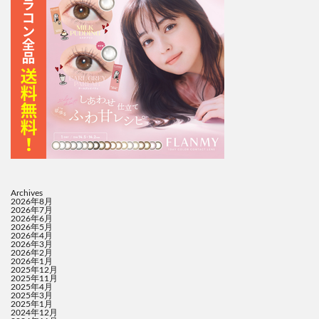
Archives
2026年8月
2026年7月
2026年6月
2026年5月
2026年4月
2026年3月
2026年2月
2026年1月
2025年12月
2025年11月
2025年4月
2025年3月
2025年1月
2024年12月