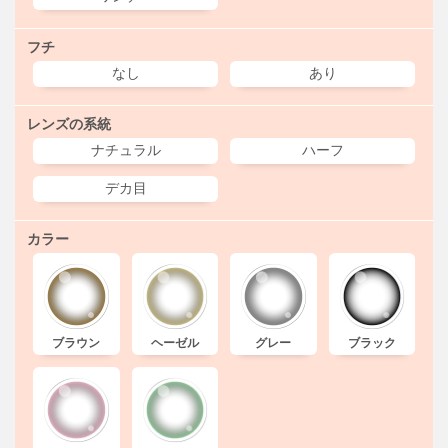
フチ
なし
あり
レンズの系統
ナチュラル
ハーフ
デカ目
カラー
ブラウン
ヘーゼル
グレー
ブラック