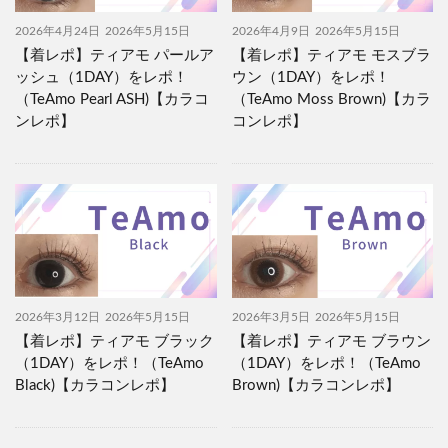
2026年4月24日
2026年5月15日
2026年4月9日
2026年5月15日
【着レポ】ティアモ パールア
【着レポ】ティアモ モスブラ
ッシュ（1DAY）をレポ！
ウン（1DAY）をレポ！
（TeAmo Pearl ASH)【カラコ
（TeAmo Moss Brown)【カラ
ンレポ】
コンレポ】
2026年3月12日
2026年5月15日
2026年3月5日
2026年5月15日
【着レポ】ティアモ ブラック
【着レポ】ティアモ ブラウン
（1DAY）をレポ！（TeAmo
（1DAY）をレポ！（TeAmo
Black)【カラコンレポ】
Brown)【カラコンレポ】