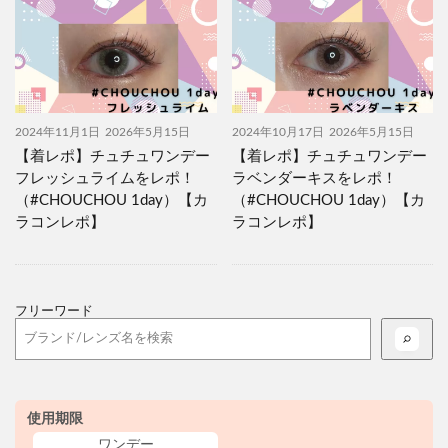
2024年11月1日
2026年5月15日
2024年10月17日
2026年5月15日
【着レポ】チュチュワンデー
【着レポ】チュチュワンデー
フレッシュライムをレポ！
ラベンダーキスをレポ！
（#CHOUCHOU 1day）【カ
（#CHOUCHOU 1day）【カ
ラコンレポ】
ラコンレポ】
フリーワード
使用期限
ワンデー