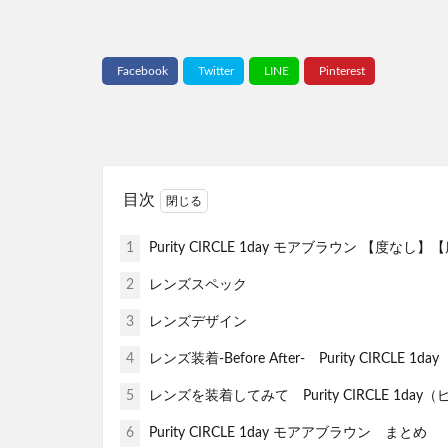
目次
1
Purity CIRCLE 1day モアブラウン 【
2
レンズスペック
3
レンズデザイン
4
レンズ装着-Before After- Purity CIR
5
レンズを装着してみて Purity CIRCLE 1d
6
Purity CIRCLE 1day モアアブラウン まとめ