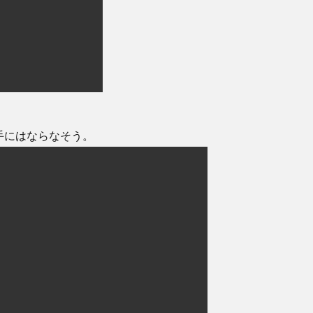
手にはならなそう。