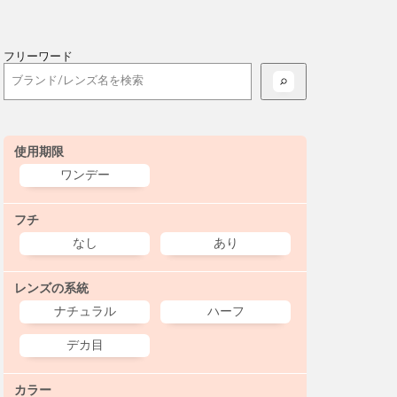
フリーワード
使用期限
ワンデー
フチ
なし
あり
レンズの系統
ナチュラル
ハーフ
デカ目
カラー