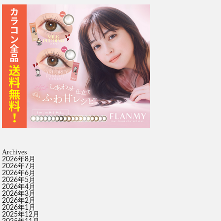
Archives
2026年8月
2026年7月
2026年6月
2026年5月
2026年4月
2026年3月
2026年2月
2026年1月
2025年12月