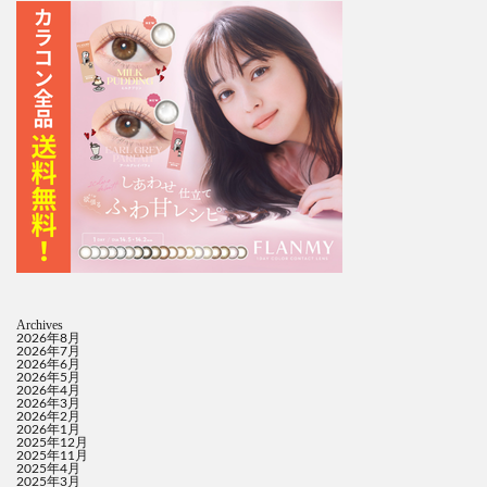
Archives
2026年8月
2026年7月
2026年6月
2026年5月
2026年4月
2026年3月
2026年2月
2026年1月
2025年12月
2025年11月
2025年4月
2025年3月