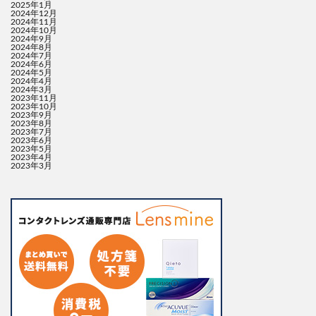
2025年1月
2024年12月
2024年11月
2024年10月
2024年9月
2024年8月
2024年7月
2024年6月
2024年5月
2024年4月
2024年3月
2023年11月
2023年10月
2023年9月
2023年8月
2023年7月
2023年6月
2023年5月
2023年4月
2023年3月