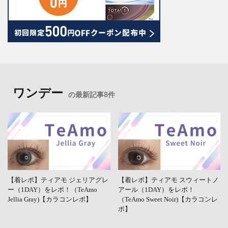
ワンデー
の最新記事8件
【着レポ】ティアモ ジェリアグレ
【着レポ】ティアモ スウィートノ
ー（1DAY）をレポ！（TeAmo
アール（1DAY）をレポ！
Jellia Gray)【カラコンレポ】
（TeAmo Sweet Noir)【カラコンレ
ポ】