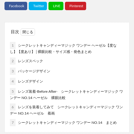
目次
1
シークレットキャンディーマジック ワンデー ヘーゼル【度な
し】【度あり】│裸眼比較・サイズ感・発色まとめ
2
レンズスペック
3
パッケージデザイン
4
レンズデザイン
5
レンズ装着-Before After- シークレットキャンディーマジック ワ
ンデー NO.14 ヘーゼル 裸眼比較
6
レンズを装着してみて シークレットキャンディーマジック ワン
デー NO.14 ヘーゼル 着画
7
シークレットキャンディーマジック ワンデー NO.14 まとめ