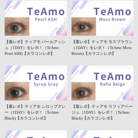
【着レポ】ティアモ パールアッシ
【着レポ】ティアモ モスブラウン
ュ（1DAY）をレポ！（TeAmo
（1DAY）をレポ！（TeAmo Moss
Pearl ASH)【カラコンレポ】
Brown)【カラコンレポ】
【着レポ】ティアモ シロップグレ
【着レポ】ティアモ ラフィアベー
ー（1DAY）をレポ！（TeAmo
ジュ（1DAY）をレポ！（TeAmo
Black)【カラコンレポ】
Black)【カラコンレポ】