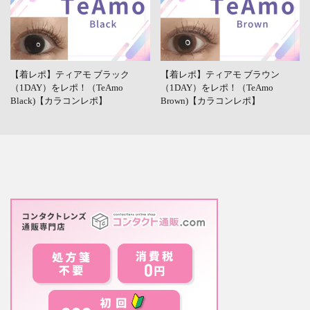
【着レポ】ティアモ ブラック
【着レポ】ティアモ ブラウン
（1DAY）をレポ！（TeAmo
（1DAY）をレポ！（TeAmo
Black)【カラコンレポ】
Brown)【カラコンレポ】