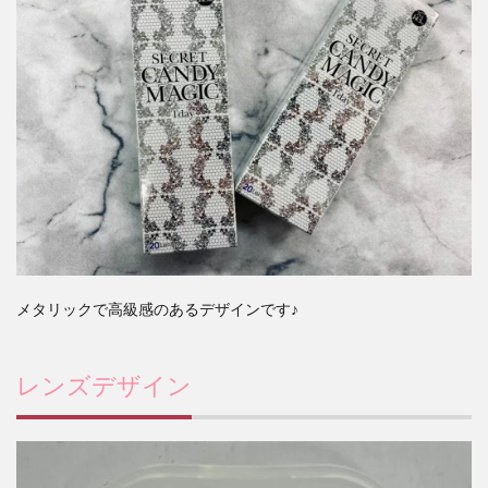
メタリックで高級感のあるデザインです♪
レンズデザイン